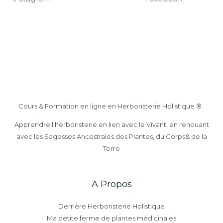
Cours & Formation en ligne en Herboristerie Holistique ® .
Apprendre l’herboristerie en lien avec le Vivant, en renouant
avec les Sagesses Ancestrales des Plantes, du Corps& de la
Terre
A Propos
Derrière Herboristerie Holistique
Ma petite ferme de plantes médicinales