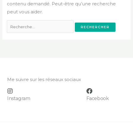
contenu demandé. Peut-être qu’une recherche
peut vous aider.
Me suivre sur les réseaux sociaux
Instagram
Facebook