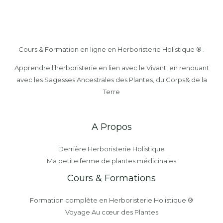
Cours & Formation en ligne en Herboristerie Holistique ® .
Apprendre l’herboristerie en lien avec le Vivant, en renouant
avec les Sagesses Ancestrales des Plantes, du Corps& de la
Terre
A Propos
Derrière Herboristerie Holistique
Ma petite ferme de plantes médicinales
Cours & Formations
Formation complète en Herboristerie Holistique ®
Voyage Au cœur des Plantes